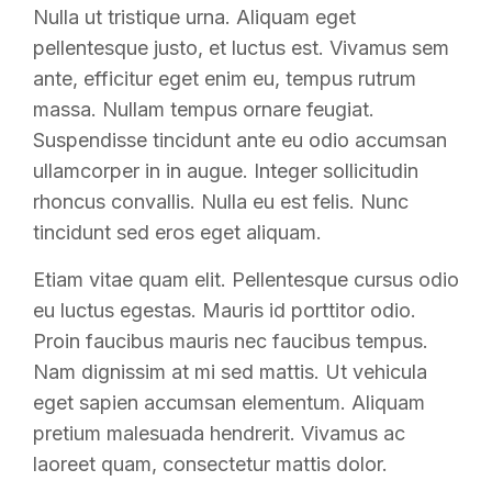
Nulla ut tristique urna. Aliquam eget
pellentesque justo, et luctus est. Vivamus sem
ante, efficitur eget enim eu, tempus rutrum
massa. Nullam tempus ornare feugiat.
Suspendisse tincidunt ante eu odio accumsan
ullamcorper in in augue. Integer sollicitudin
rhoncus convallis. Nulla eu est felis. Nunc
tincidunt sed eros eget aliquam.
Etiam vitae quam elit. Pellentesque cursus odio
eu luctus egestas. Mauris id porttitor odio.
Proin faucibus mauris nec faucibus tempus.
Nam dignissim at mi sed mattis. Ut vehicula
eget sapien accumsan elementum. Aliquam
pretium malesuada hendrerit. Vivamus ac
laoreet quam, consectetur mattis dolor.