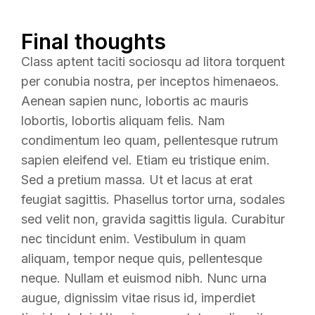
Final thoughts
Class aptent taciti sociosqu ad litora torquent
per conubia nostra, per inceptos himenaeos.
Aenean sapien nunc, lobortis ac mauris
lobortis, lobortis aliquam felis. Nam
condimentum leo quam, pellentesque rutrum
sapien eleifend vel. Etiam eu tristique enim.
Sed a pretium massa. Ut et lacus at erat
feugiat sagittis. Phasellus tortor urna, sodales
sed velit non, gravida sagittis ligula. Curabitur
nec tincidunt enim. Vestibulum in quam
aliquam, tempor neque quis, pellentesque
neque. Nullam et euismod nibh. Nunc urna
augue, dignissim vitae risus id, imperdiet