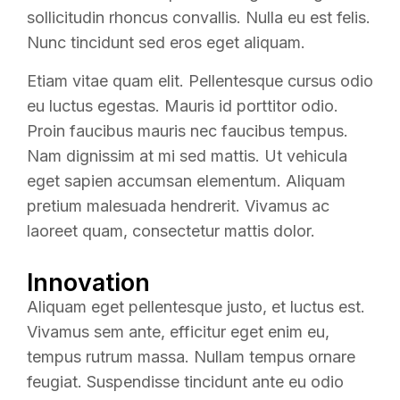
sollicitudin rhoncus convallis. Nulla eu est felis.
Nunc tincidunt sed eros eget aliquam.
Etiam vitae quam elit. Pellentesque cursus odio
eu luctus egestas. Mauris id porttitor odio.
Proin faucibus mauris nec faucibus tempus.
Nam dignissim at mi sed mattis. Ut vehicula
eget sapien accumsan elementum. Aliquam
pretium malesuada hendrerit. Vivamus ac
laoreet quam, consectetur mattis dolor.
Innovation
Aliquam eget pellentesque justo, et luctus est.
Vivamus sem ante, efficitur eget enim eu,
tempus rutrum massa. Nullam tempus ornare
feugiat. Suspendisse tincidunt ante eu odio