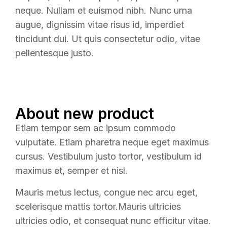
neque. Nullam et euismod nibh. Nunc urna
augue, dignissim vitae risus id, imperdiet
tincidunt dui. Ut quis consectetur odio, vitae
pellentesque justo.
About new product
Etiam tempor sem ac ipsum commodo
vulputate. Etiam pharetra neque eget maximus
cursus. Vestibulum justo tortor, vestibulum id
maximus et, semper et nisl.
Mauris metus lectus, congue nec arcu eget,
scelerisque mattis tortor.Mauris ultricies
ultricies odio, et consequat nunc efficitur vitae.