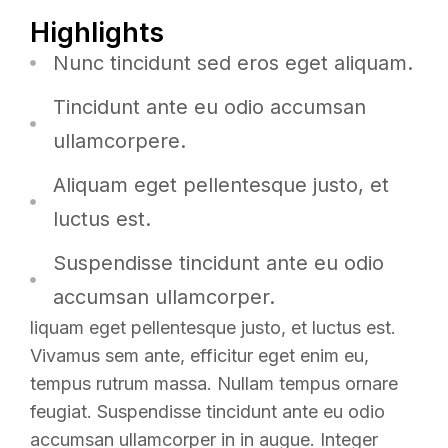
Highlights
Nunc tincidunt sed eros eget aliquam.
Tincidunt ante eu odio accumsan
ullamcorpere.
Aliquam eget pellentesque justo, et
luctus est.
Suspendisse tincidunt ante eu odio
accumsan ullamcorper.
liquam eget pellentesque justo, et luctus est.
Vivamus sem ante, efficitur eget enim eu,
tempus rutrum massa. Nullam tempus ornare
feugiat. Suspendisse tincidunt ante eu odio
accumsan ullamcorper in in augue. Integer