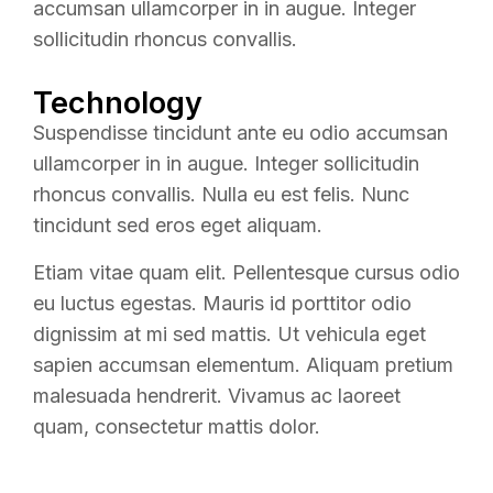
accumsan ullamcorper in in augue. Integer
sollicitudin rhoncus convallis.
Technology
Suspendisse tincidunt ante eu odio accumsan
ullamcorper in in augue. Integer sollicitudin
rhoncus convallis. Nulla eu est felis. Nunc
tincidunt sed eros eget aliquam.
Etiam vitae quam elit. Pellentesque cursus odio
eu luctus egestas. Mauris id porttitor odio
dignissim at mi sed mattis. Ut vehicula eget
sapien accumsan elementum. Aliquam pretium
malesuada hendrerit. Vivamus ac laoreet
quam, consectetur mattis dolor.